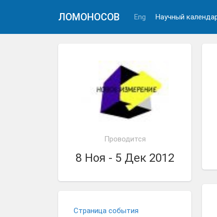
ЛОМОНОСОВ
Eng
Научный календа
Проводится
8 Ноя - 5 Дек 2012
Страница события