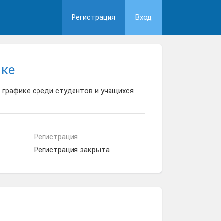
Регистрация
Вход
ике
 графике среди студентов и учащихся
Регистрация
Регистрация закрыта