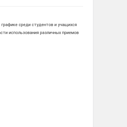
 графике среди студентов и учащихся
асти использования различных приемов