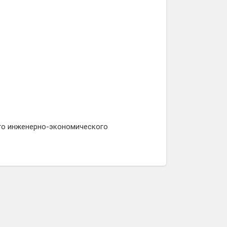
го инженерно-экономического