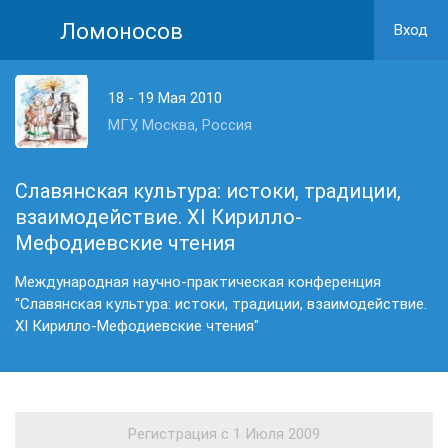
Ломоносов
Вход
18 - 19 Мая 2010
МГУ, Москва, Россия
Славянская культура: истоки, традиции,
взаимодействие. XI Кирилло-
Мефодиевские чтения
Международная научно-практическая конференция
"Славянская культура: истоки, традиции, взаимодействие.
XI Кирилло-Мефодиевские чтения"