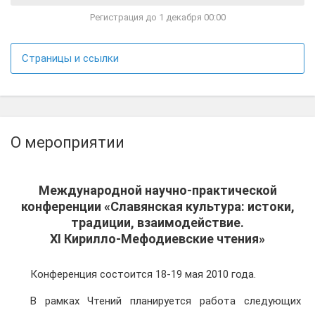
Регистрация до 1 декабря 00:00
Страницы и ссылки
О мероприятии
Международной научно-практической
конференции «Славянская культура: истоки,
традиции, взаимодействие.
XI Кирилло-Мефодиевские чтения»
Конференция состоится 18-19 мая 2010 года.
В рамках Чтений планируется работа следующих