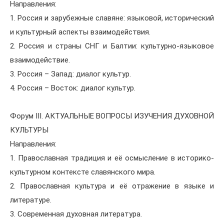
Направления:
1. Россия и зарубежные славяне: языковой, исторический
и культурный аспекты взаимодействия.
2. Россия и страны СНГ и Балтии: культурно-языковое
взаимодействие.
3. Россия – Запад: диалог культур.
4. Россия – Восток: диалог культур.
Форум III. АКТУАЛЬНЫЕ ВОПРОСЫ ИЗУЧЕНИЯ ДУХОВНОЙ
КУЛЬТУРЫ
Направления:
1. Православная традиция и её осмысление в историко-
культурном контексте славянского мира.
2. Православная культура и её отражение в языке и
литературе.
3. Современная духовная литература.