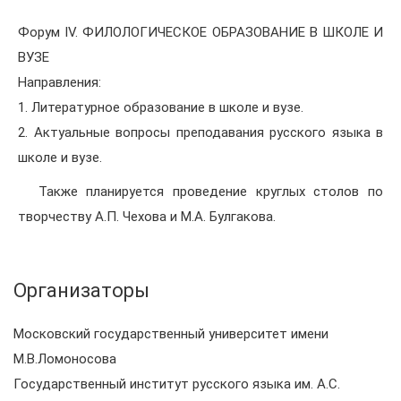
Форум IV. ФИЛОЛОГИЧЕСКОЕ ОБРАЗОВАНИЕ В ШКОЛЕ И
ВУЗЕ
Направления:
1. Литературное образование в школе и вузе.
2. Актуальные вопросы преподавания русского языка в
школе и вузе.
Также планируется проведение круглых столов по
творчеству А.П. Чехова и М.А. Булгакова.
Организаторы
Московский государственный университет имени
М.В.Ломоносова
Государственный институт русского языка им. А.С.