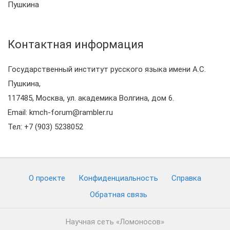
Пушкина
Контактная информация
Государственный институт русского языка имени А.С.
Пушкина,
117485, Москва, ул. академика Волгина, дом 6.
Email: kmch-forum@rambler.ru
Тел: +7 (903) 5238052
О проекте
Конфиденциальность
Cправка
Обратная связь
Научная сеть «Ломоносов»