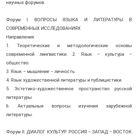
научных форумов:
Форум I. ВОПРОСЫ ЯЗЫКА И ЛИТЕРАТУРЫ В
СОВРЕМЕННЫХ ИССЛЕДОВАНИЯХ
Направления:
1. Теоретические и методологические основы
современной лингвистики. 2. Язык – культура –
общество.
3. Язык – мышление – личность.
4. Язык художественной литературы и публицистики.
5. Эстетико-художественное пространство русской
литературы.
6. Актуальные вопросы изучения зарубежной
литературы.
Форум II. ДИАЛОГ КУЛЬТУР: РОССИЯ – ЗАПАД – ВОСТОК