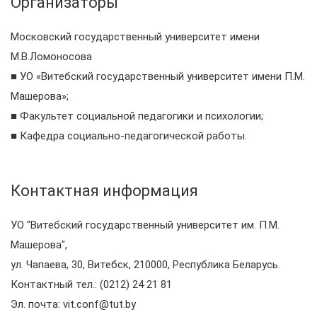
Организаторы
Московский государственный университет имени
М.В.Ломоносова
■ УО «Витебский государственный университет имени П.М.
Машерова»;
■ Факультет социальной педагогики и психологии;
■ Кафедра социально-педагогической работы.
Контактная информация
УО "Витебский государственный университет им. П.М.
Машерова",
ул. Чапаева, 30, Витебск, 210000, Республика Беларусь.
Контактный тел.: (0212) 24 21 81
Эл. почта: vit.conf@tut.by