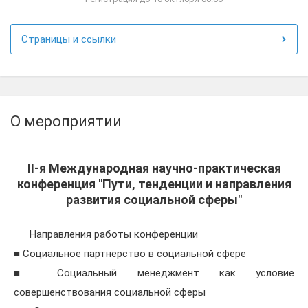
Страницы и ссылки
О мероприятии
II-я Международная научно-практическая
конференция "Пути, тенденции и направления
развития социальной сферы"
Направления работы конференции
■ Социальное партнерство в социальной сфере
■ Социальный менеджмент как условие
совершенствования социальной сферы