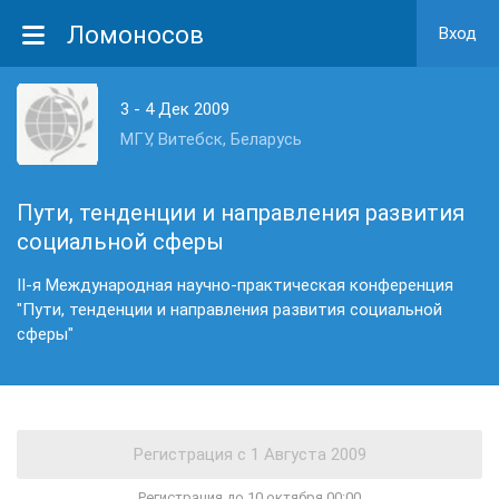
Ломоносов
Вход
3 - 4 Дек 2009
МГУ, Витебск, Беларусь
Пути, тенденции и направления развития
социальной сферы
II-я Международная научно-практическая конференция
"Пути, тенденции и направления развития социальной
сферы"
Регистрация до 10 октября 00:00