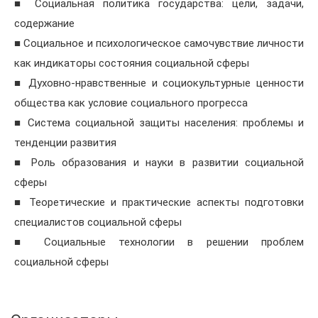
■ Социальная политика государства: цели, задачи,
содержание
■ Социальное и психологическое самочувствие личности
как индикаторы состояния социальной сферы
■ Духовно-нравственные и социокультурные ценности
общества как условие социального прогресса
■ Система социальной защиты населения: проблемы и
тенденции развития
■ Роль образования и науки в развитии социальной
сферы
■ Теоретические и практические аспекты подготовки
специалистов социальной сферы
■ Социальные технологии в решении проблем
социальной сферы