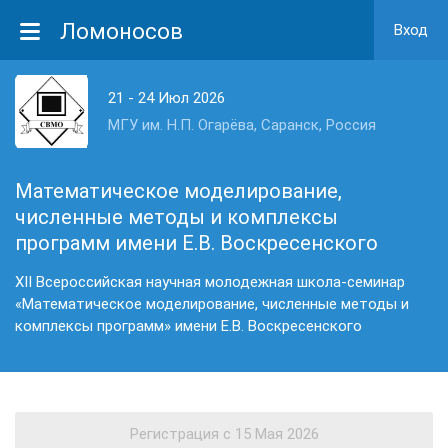
Ломоносов
Вход
21 - 24 Июл 2026
МГУ им. Н.П. Огарёва, Саранск, Россия
Математическое моделирование,
численные методы и комплексы
программ имени Е.В. Воскресенского
XII Всероссийская научная молодежная школа-семинар
«Математическое моделирование, численные методы и
комплексы программ» имени Е.В. Воскресенского