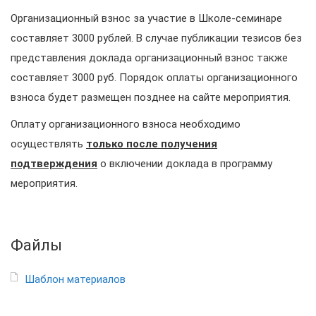
Организационный взнос за участие в Школе-семинаре
составляет 3000 рублей. В случае публикации тезисов без
представления доклада организационный взнос также
составляет 3000 руб. Порядок оплаты организационного
взноса будет размещен позднее на сайте мероприятия.
Оплату организационного взноса необходимо
осуществлять
только после получения
подтверждения
о включении доклада в программу
мероприятия.
Файлы
Шаблон материалов