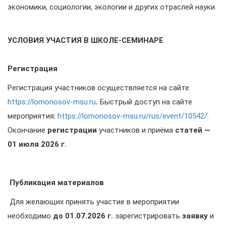
экономики, социологии, экологии и других отраслей науки.
УСЛОВИЯ УЧАСТИЯ В ШКОЛЕ-СЕМИНАРЕ
Регистрация
Регистрация участников осуществляется на сайте
https://lomonosov-msu.ru
.
Быстрый доступ на сайте
мероприятия:
https://lomonosov-msu.ru/rus/event/10542/
.
Окончание
регистрации
участников и приёма
статей —
01 июля 2026 г.
Публикация материалов
Для желающих принять участие в мероприятии
необходимо
до 01.07.2026 г.
зарегистрировать
заявку
и