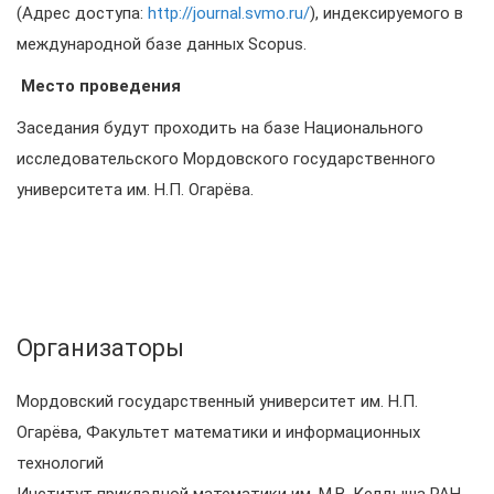
(Адрес доступа:
http://journal.svmo.ru/
), индексируемого в
международной базе данных Scopus.
Место проведения
Заседания будут проходить на базе Национального
исследовательского Мордовского государственного
университета им. Н.П. Огарёва.
Организаторы
Мордовский государственный университет им. Н.П.
Огарёва, Факультет математики и информационных
технологий