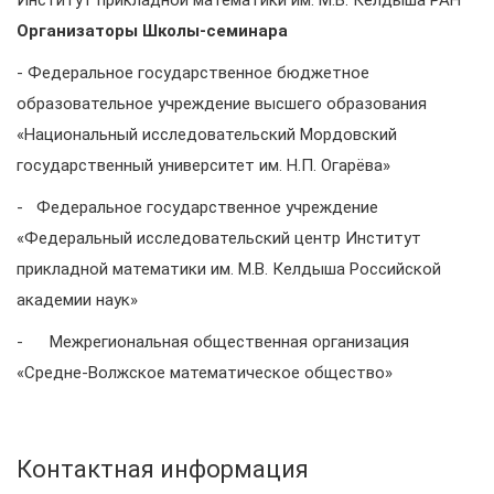
Институт прикладной математики им. М.В. Келдыша РАН
Организаторы Школы-семинара
- Федеральное государственное бюджетное
образовательное учреждение высшего образования
«Национальный исследовательский Мордовский
государственный университет им. Н.П. Огарёва»
- Федеральное государственное учреждение
«Федеральный исследовательский центр Институт
прикладной математики им. М.В. Келдыша Российской
академии наук»
- Межрегиональная общественная организация
«Средне-Волжское математическое общество»
Контактная информация