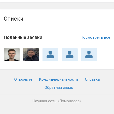
Списки
Поданные заявки
Посмотреть все
О проекте
Конфиденциальность
Cправка
Обратная связь
Научная сеть «Ломоносов»