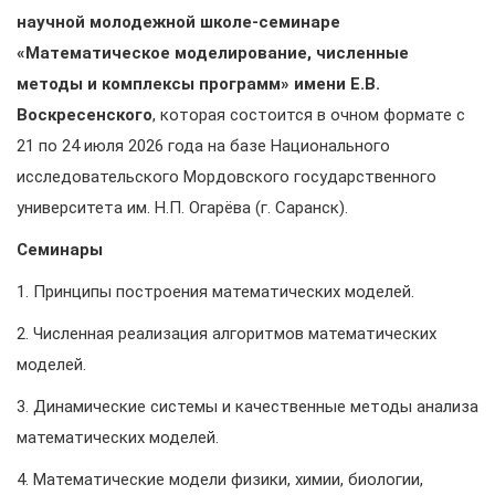
научной молодежной школе-семинаре
«Математическое моделирование, численные
методы и комплексы программ» имени Е.В.
Воскресенского
, которая состоится в очном формате с
21 по 24 июля 2026 года на базе Национального
исследовательского Мордовского государственного
университета им. Н.П. Огарёва (г. Саранск).
Семинары
1. Принципы построения математических моделей.
2. Численная реализация алгоритмов математических
моделей.
3. Динамические системы и качественные методы анализа
математических моделей.
4. Математические модели физики, химии, биологии,