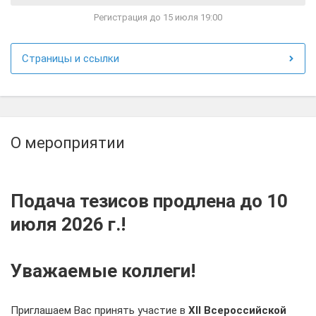
Регистрация до 15 июля 19:00
Страницы и ссылки
О мероприятии
Подача тезисов продлена до 10
июля 2026 г.!
Уважаемые коллеги!
Приглашаем Вас принять участие в
XII
Всероссийской