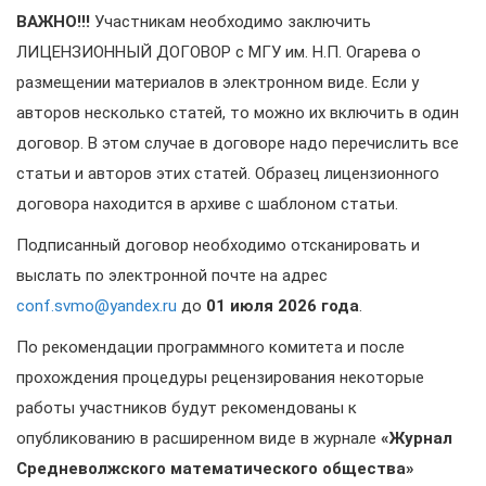
ВАЖНО!!!
Участникам необходимо заключить
ЛИЦЕНЗИОННЫЙ ДОГОВОР с МГУ им. Н.П. Огарева о
размещении материалов в электронном виде. Если у
авторов несколько статей, то можно их включить в один
договор. В этом случае в договоре надо перечислить все
статьи и авторов этих статей. Образец лицензионного
договора находится в архиве с шаблоном статьи.
Подписанный договор необходимо отсканировать и
выслать по электронной почте на адрес
conf.svmo@yandex.ru
до
01
июля 2026 года
.
По рекомендации программного комитета и после
прохождения процедуры рецензирования некоторые
работы участников будут рекомендованы к
опубликованию в расширенном виде в журнале
«Журнал
Средневолжского математического общества»