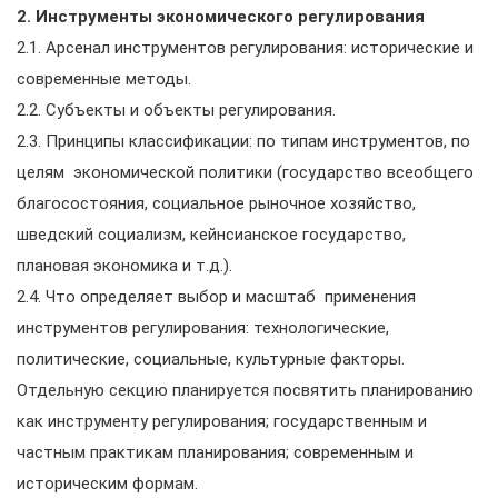
2. Инструменты экономического регулирования
2.1. Арсенал инструментов регулирования: исторические и
современные методы.
2.2. Субъекты и объекты регулирования.
2.3. Принципы классификации: по типам инструментов, по
целям экономической политики (государство всеобщего
благосостояния, социальное рыночное хозяйство,
шведский социализм, кейнсианское государство,
плановая экономика и т.д.).
2.4. Что определяет выбор и масштаб применения
инструментов регулирования: технологические,
политические, социальные, культурные факторы.
Отдельную секцию планируется посвятить планированию
как инструменту регулирования; государственным и
частным практикам планирования; современным и
историческим формам.