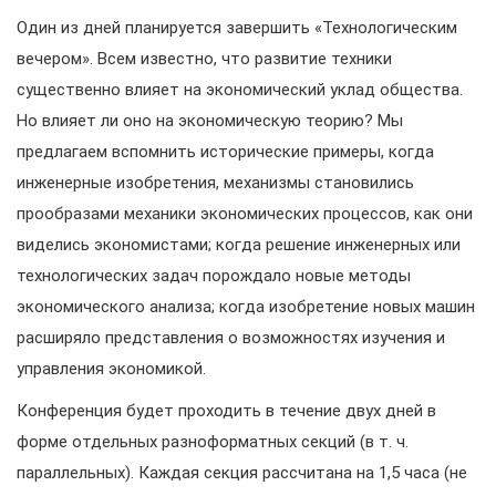
Один из дней планируется завершить «Технологическим
вечером». Всем известно, что развитие техники
существенно влияет на экономический уклад общества.
Но влияет ли оно на экономическую теорию? Мы
предлагаем вспомнить исторические примеры, когда
инженерные изобретения, механизмы становились
прообразами механики экономических процессов, как они
виделись экономистами; когда решение инженерных или
технологических задач порождало новые методы
экономического анализа; когда изобретение новых машин
расширяло представления о возможностях изучения и
управления экономикой.
Конференция будет проходить в течение двух дней в
форме отдельных разноформатных секций (в т. ч.
параллельных). Каждая секция рассчитана на 1,5 часа (не