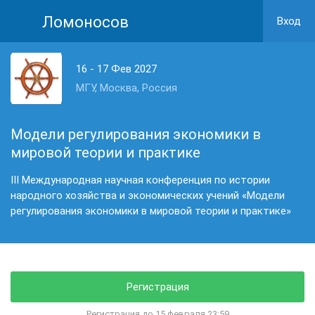
Ломоносов
Вход
16 - 17 Фев 2027
МГУ, Москва, Россия
Модели регулирования экономики в
мировой теории и практике
III Международная научная конференция по истории
народного хозяйства и экономических учений «Модели
регулирования экономики в мировой теории и практике»
Регистрация
Регистрация до 15 февраля 23:59