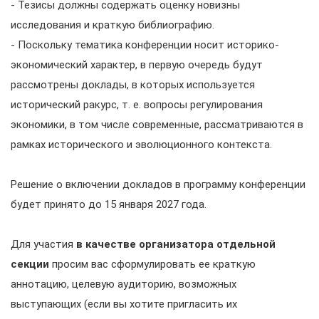
- Тезисы должны содержать оценку новизны
исследования и краткую библиографию.
-
Поскольку тематика конференции носит историко-
экономический характер, в первую очередь будут
рассмотрены доклады, в которых используется
исторический ракурс, т. е. вопросы регулирования
экономики, в том числе современные, рассматриваются в
рамках исторического и эволюционного контекста.
Решение о включении докладов в программу конференции
будет принято до 15 января 2027 года.
Для участия
в качестве организатора отдельной
секции
просим вас сформулировать ее краткую
аннотацию, целевую аудиторию, возможных
выступающих (если вы хотите пригласить их