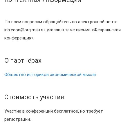
По всем вопросам обращайтесь по электронной почте
inh.econ@org.msu.ru, указав в теме письма «Февральская
конференция».
О партнёрах
Общество историков экономической мысли
Стоимость участия
Участие в конференции бесплатное, но требует
регистрации.