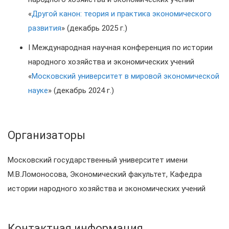
«
Другой канон: теория и практика экономического
развития
» (декабрь 2025 г.)
I Международная научная конференция по истории
народного хозяйства и экономических учений
«
Московский университет в мировой экономической
науке
» (декабрь 2024 г.)
Организаторы
Московский государственный университет имени
М.В.Ломоносова, Экономический факультет, Кафедра
истории народного хозяйства и экономических учений
Контактная информация