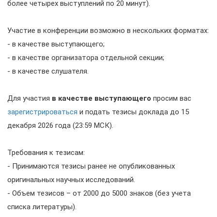
более четырех выступлений по 20 минут).
Участие в конференции возможно в нескольких форматах:
- в качестве выступающего;
- в качестве организатора отдельной секции;
- в качестве слушателя.
Для участия
в качестве выступающего
просим вас
зарегистрироваться
и подать тезисы доклада до 15
декабря 2026 года (23:59 МСК).
Требования к тезисам:
- Принимаются тезисы ранее не опубликованных
оригинальных научных исследований.
- Объем тезисов – от 2000 до 5000 знаков (без учета
списка литературы).