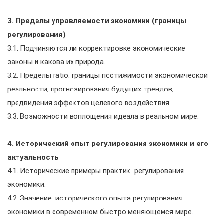
3. Пределы управляемости экономики (границы
регулирования)
3.1. Подчиняются ли корректировке экономические
законы и какова их природа.
3.2. Пределы ratio: границы постижимости экономической
реальности, прогнозирования будущих трендов,
предвидения эффектов целевого воздействия.
3.3. Возможности воплощения идеала в реальном мире.
4. Исторический опыт регулирования экономики и его
актуальность
4.1. Исторические примеры практик регулирования
экономики.
4.2. Значение исторического опыта регулирования
экономики в современном быстро меняющемся мире.