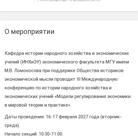
О мероприятии
Кафедра истории народного хозяйства и экономических
учений (ИНХиЭУ) экономического факультета МГУ имени
М.В. Ломоносова при поддержке Общества историков
экономической мысли проводит III Международную
конференцию по истории народного хозяйства и
экономических учений «Модели регулирования экономики
в мировой теории и практике».
Даты проведения: 16-17 февраля 2027 года (вторник-
среда).
Начало секций: 10:30-11:00.