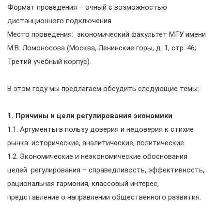
Формат проведения – очный с возможностью
дистанционного подключения.
Место проведения: экономический факультет МГУ имени
М.В. Ломоносова (Москва, Ленинские горы, д. 1, стр. 46;
Третий учебный корпус).
В этом году мы предлагаем обсудить следующие темы:
1. Причины и цели регулирования экономики
1.1. Аргументы в пользу доверия и недоверия к стихие
рынка: исторические, аналитические, политические.
1.2. Экономические и неэкономические обоснования
целей регулирования – справедливость, эффективность,
рациональная гармония, классовый интерес,
представление о направлении общественного развития.