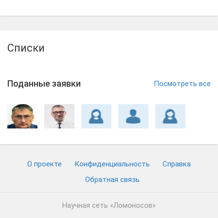
Списки
Поданные заявки
Посмотреть все
О проекте
Конфиденциальность
Cправка
Обратная связь
Научная сеть «Ломоносов»