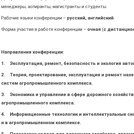
менеджеры, аспиранты, магистранты и студенты.
Рабочие языки конференции –
русский, английский
.
Форма участия в работе конференции –
очная
(
с дистанцио
Направления конференции:
1.
Эксплуатация, ремонт, безопасность и экология авт
2.
Теория, проектирование, эксплуатация и ремонт наз
систем агропромышленного комплекса.
3.
Экономика и управление в сфере дорожного хозяйств
агропромышленного комплекса.
4.
Информационные технологии и интеллектуальные си
и в агропромышленном комплексе.