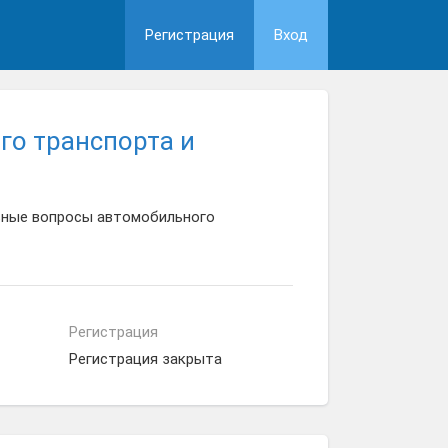
Регистрация
Вход
го транспорта и
льные вопросы автомобильного
Регистрация
Регистрация закрыта