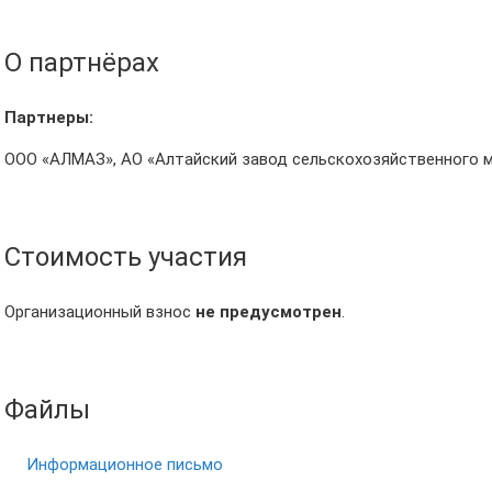
О партнёрах
Партнеры:
ООО «АЛМАЗ», АО «Алтайский завод сельскохозяйственного 
Стоимость участия
Организационный взнос
не предусмотрен
.
Файлы
Информационное письмо