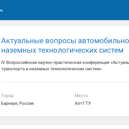
рь
Актуальные вопросы автомобильно
наземных технологических систем
IV Всероссийская научно-практическая конференция «Актуа
транспорта и наземных технологических систем»
Город
Место
Барнаул, Россия
АлтГТУ