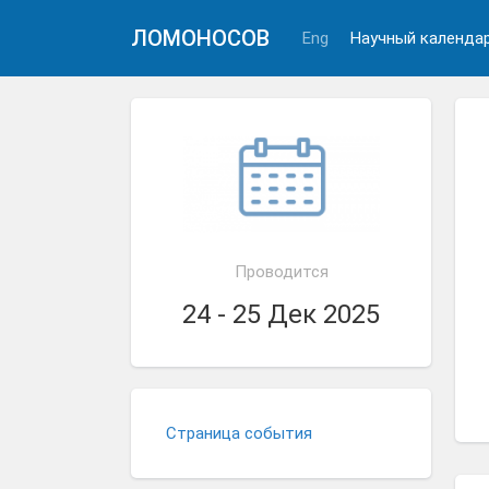
ЛОМОНОСОВ
Eng
Научный календа
Проводится
24 - 25 Дек 2025
Страница события