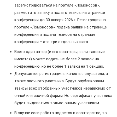
зарегистрироваться на портале «Ломоносов»,
разместить заявку и подать тезисы на странице
конференции до 30 января 2026 г. Регистрация на
портале «Ломоносов», подача заявки на странице
конференции и подача тезисов на странице
конференции – это три отдельных шага.
Всего один автор (и его соавторы, если таковые
имеются) может подать не более 2 заявок на
конференцию, но не более 1 заявки на 1 секцию.
Допускается регистрация в качестве слушателя, а
также заочного участника. Будут опубликованы
тезисы всех отобранных участников независимо от
очной или заочной формы. Но сертификат участника
будет выдаваться только очным участникам.
В случае если работа подается в соавторстве, то