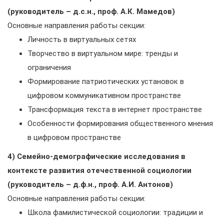
(руководитель – д.с.н., проф. А.К. Мамедов)
Основные направления работы секции:
Личность в виртуальных сетях
Творчество в виртуальном мире: тренды и
ограничения
Формирование патриотических установок в
цифровом коммуникативном пространстве
Трансформация текста в интернет пространстве
Особенности формирования общественного мнения
в цифровом пространстве
4) Семейно-демографические исследования в
контексте развития отечественной социологии
(руководитель – д.ф.н., проф. А.И. Антонов)
Основные направления работы секции:
Школа фамилистической социологии: традиции и