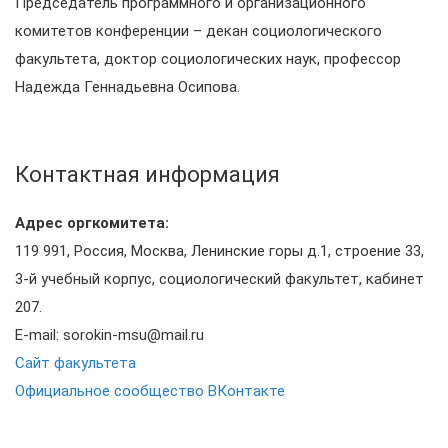
Председатель программного и организационного
комитетов конференции – декан социологического
факультета, доктор социологических наук, профессор
Надежда Геннадьевна Осипова.
Контактная информация
Адрес оргкомитета:
119 991, Россия, Москва, Ленинские горы д.1, строение 33,
3-й учебный корпус, социологический факультет, кабинет
207.
E-mail: sorokin-msu@mail.ru
Сайт факультета
Официальное сообщество ВКонтакте