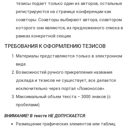
тезисы подает только один из авторов, остальные
регистрируются на странице конференции как
соавторы. Соавторы выбирают автора, соавтором
которого они являются, из предложенного списка в
рамках конкретной секции.
ТРЕБОВАНИЯ К ОФОРМЛЕНИЮ ТЕЗИСОВ
Материалы представляются только в электронном
виде.
Возможностей ручного прикрепления названия
доклада и тезисов не существует, все делается
исключительно через портал «Ломоносов».
Максимальный объем текста – 3000 знаков (с
пробелами).
ВНИМАНИЕ! В тексте НЕ ДОПУСКАЕТСЯ:
Размещение графических элементов или таблиц