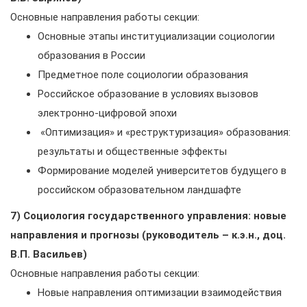
Основные направления работы секции:
Основные этапы институциализации социологии
образования в России
Предметное поле социологии образования
Российское образование в условиях вызовов
электронно-цифровой эпохи
«Оптимизация» и «реструктуризация» образования:
результаты и общественные эффекты
Формирование моделей университетов будущего в
российском образовательном ландшафте
7) Социология государственного управления: новые
направления и прогнозы (руководитель – к.э.н., доц.
В.П. Васильев)
Основные направления работы секции:
Новые направления оптимизации взаимодействия