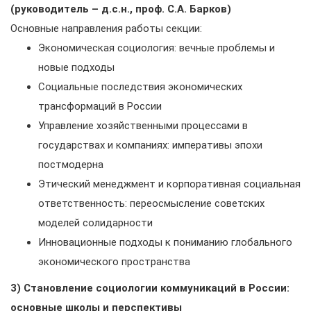
(руководитель – д.с.н., проф. С.А. Барков)
Основные направления работы секции:
Экономическая социология: вечные проблемы и
новые подходы
Социальные последствия экономических
трансформаций в России
Управление хозяйственными процессами в
государствах и компаниях: императивы эпохи
постмодерна
Этический менеджмент и корпоративная социальная
ответственность: переосмысление советских
моделей солидарности
Инновационные подходы к пониманию глобального
экономического пространства
3) Становление социологии коммуникаций в России:
основные школы и перспективы