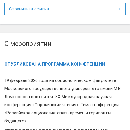
Страницы и ссылки
О мероприятии
ОПУБЛИКОВАНА ПРОГРАММА КОНФЕРЕНЦИИ
19 февраля 2026 года на социологическом факультете
Московского государственного университета имени М.В.
Ломоносова состоится XX Международная научная
конференция «Сорокинские чтения». Тема конференции:
«Российская социология: связь времен и горизонты
будущего».