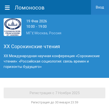
Ломоносов
Вход
19 Фев 2026
10:00 - 19:00
МГУ, Москва, Россия
XX Сорокинские чтения
XX Международная научная конференция «Сорокинские
чтения»: «Российская социология: связь времен и
горизонты будущего»
Регистрация до 30 января 23:59