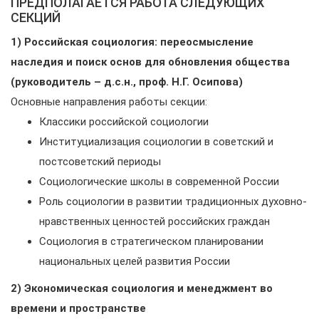
ПРЕДПОЛАГАЕТСЯ РАБОТА СЛЕДУЮЩИХ
СЕКЦИЙ
1) Российская социология: переосмысление
наследия и поиск основ для обновления общества
(руководитель – д.с.н., проф. Н.Г. Осипова)
Основные направления работы секции:
Классики российской социологии
Институциализация социологии в советский и
постсоветский периоды
Социологические школы в современной России
Роль социологии в развитии традиционных духовно-
нравственных ценностей российских граждан
Социология в стратегическом планировании
национальных целей развития России
2) Экономическая социология и менеджмент во
времени и пространстве