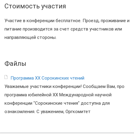
Стоимость участия
Участие в конференции бесплатное. Проезд, проживание и
питание производится за счет средств участников или
направляющей стороны.
Файлы
Программа XX Сорокинских чтений
Уважаемые участники конференции! Сообщаем Вам, про
программа юбилейной XX Международной научной
конференции "Сорокинские чтения" доступна для
ознакомления. С уважением, Оргкомитет