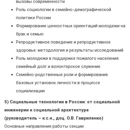
вызовы современности
Роль социологии в семейно-демографической
политике России
Формирование ценностных ориентаций молодежи на
брак и семью
Репродуктивное поведение и репродуктивное
здоровье: методология и результаты исследований
Роль молодежи в поддержке пожилого населения:
семейный долг и волонтерское служение
Семейно-родственные роли и формирование
базовых установок личности в процессе
социализации
5) Социальные технологии в России: от социальной
инженерии к социальной архитектуре
(руководитель – к.с.н., доц. О.В. Гавриленко)
Основные направления работы секции: