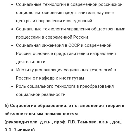
Социальные технологии в современной российской
социологии: основные представители, научные
центры и направления исследований
Социальные технологии управления общественными
процессами в современной России
Социальная инженерия в СССР и современной
России: основные представители и направления
деятельности
Институционализация социальных технологий в
России: от кафедр к институтам
Роль социального технолога в преобразования
социальной реальности
6) Социология образования: от становления теории к
объяснительным возможностям
(руководители: д.п.н., проф.
Л.В. Темнова, к.э.н., доц.
В.В. Зырянов)