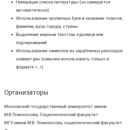
Нумерация списка литературы (он нумеруется
автоматически)
Использование прописных букв в названии тезисов,
фамилии, вуза, города, страны
Выделение жирным текстом, курсивов или
подчеркиваний
Использование символов из зарубежных раскладок
клавиатуры (кавычки использовать только в
формате «…»)
Организаторы
Московский государственный университет имени
М.В.Ломоносова, Социологический факультет
МГУ имени М.В. Ломоносова, социологический факультет.