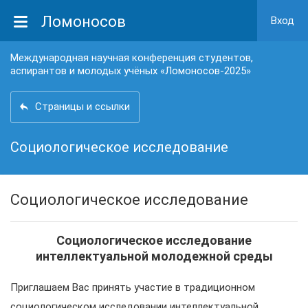
Ломоносов
Вход
Международная научная конференция студентов,
аспирантов и молодых учёных «Ломоносов-2025»
Страницы и ссылки
Социологическое исследование
Социологическое исследование
Социологическое исследование
интеллектуальной молодежной среды
Приглашаем Вас принять участие в традиционном
социологическом исследовании интеллектуальной