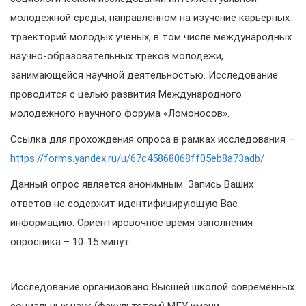
молодежной среды, направленном на изучение карьерных
траекторий молодых ученых, в том числе международных
научно-образовательных треков молодежи,
занимающейся научной деятельностью. Исследование
проводится с целью развития Международного
молодежного научного форума «Ломоносов».
Ссылка для прохождения опроса в рамках исследования –
https://forms.yandex.ru/u/67c45868068ff05eb8a73adb/
Данный опрос является анонимным. Запись Ваших
ответов не содержит идентифицирующую Вас
информацию. Ориентировочное время заполнения
опросника – 10-15 минут.
Исследование организовано Высшей школой современных