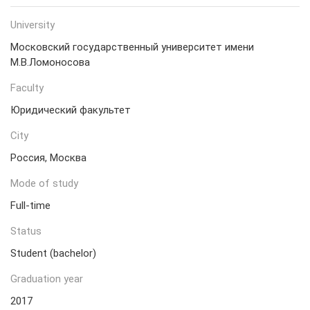
University
Московский государственный университет имени
М.В.Ломоносова
Faculty
Юридический факультет
City
Россия, Москва
Mode of study
Full-time
Status
Student (bachelor)
Graduation year
2017