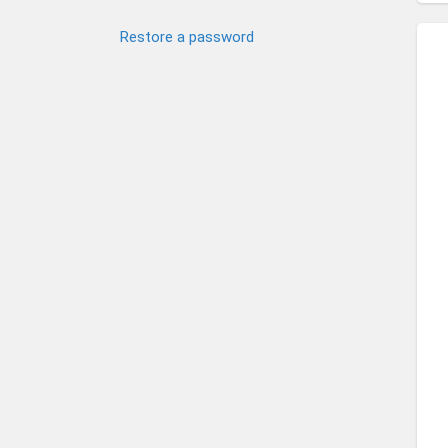
Restore a password