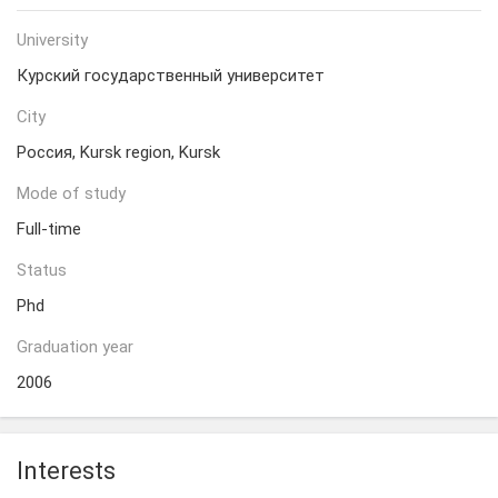
University
Курский государственный университет
City
Россия, Kursk region, Kursk
Mode of study
Full-time
Status
Phd
Graduation year
2006
Interests