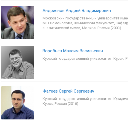
Андриянов Андрей Владимирович
Московский государственный университет име
М.В.Ломоносова, Химический факультет, Кафед
аналитической химии, Москва, Россия (2003)
Воробьев Максим Васильевич
Курский государственный университет, Курск, Р
Фатеев Сергей Сергеевич
Курский государственный университет, Юридич
Курск, Россия (2016)