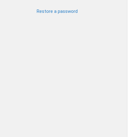
Restore a password