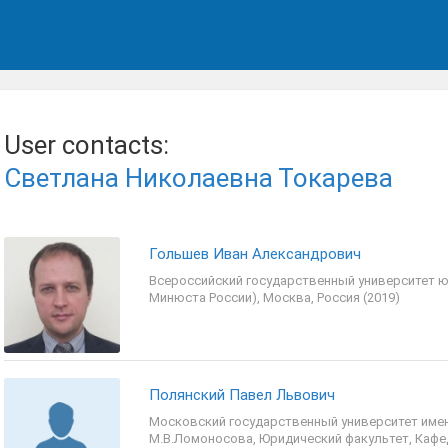
User contacts:
Светлана Николаевна Токарева
Гольшев Иван Александрович
Всероссийский государственный университет ю
Минюста России), Москва, Россия (2019)
Полянский Павел Львович
Московский государственный университет име
М.В.Ломоносова, Юридический факультет, Кафе