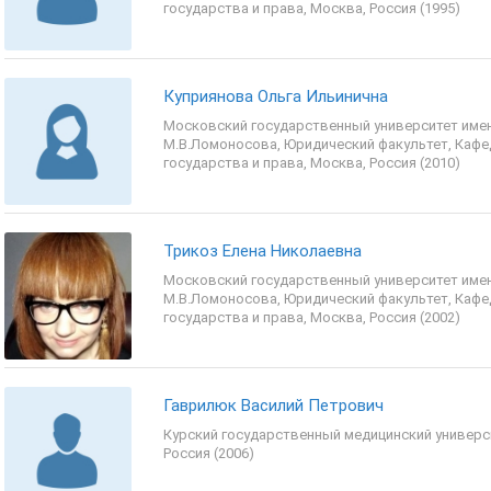
государства и права, Москва, Россия (1995)
Куприянова Ольга Ильинична
Московский государственный университет име
М.В.Ломоносова, Юридический факультет, Кафе
государства и права, Москва, Россия (2010)
Трикоз Елена Николаевна
Московский государственный университет име
М.В.Ломоносова, Юридический факультет, Кафе
государства и права, Москва, Россия (2002)
Гаврилюк Василий Петрович
Курский государственный медицинский универси
Россия (2006)