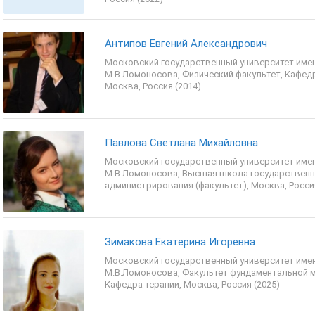
Антипов Евгений Александрович
Московский государственный университет име
М.В.Ломоносова, Физический факультет, Кафед
Москва, Россия (2014)
Павлова Светлана Михайловна
Московский государственный университет име
М.В.Ломоносова, Высшая школа государственн
администрирования (факультет), Москва, Россия
Зимакова Екатерина Игоревна
Московский государственный университет име
М.В.Ломоносова, Факультет фундаментальной 
Кафедра терапии, Москва, Россия (2025)