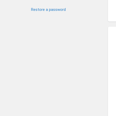
Restore a password