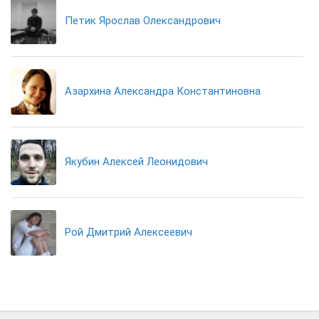
Петик Ярослав Олександрович
Азархина Александра Константиновна
Якубин Алексей Леонидович
Рой Дмитрий Алексеевич