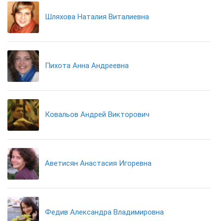
Шляхова Наталия Виталиевна
Пихота Анна Андреевна
Ковальов Андрей Викторович
Аветисян Анастасия Игоревна
Федив Александра Владимировна