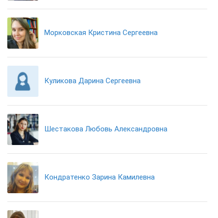
Морковская Кристина Сергеевна
Куликова Дарина Сергеевна
Шестакова Любовь Александровна
Кондратенко Зарина Камилевна