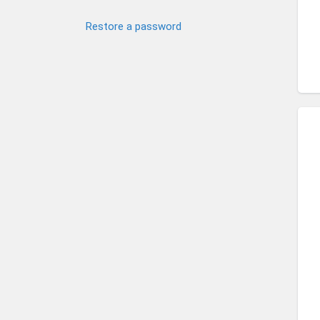
Restore a password