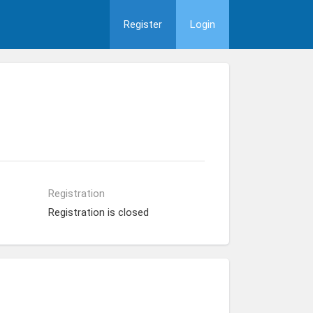
Register
Login
Registration
Registration is closed