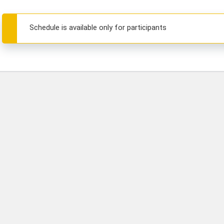
Schedule is available only for participants