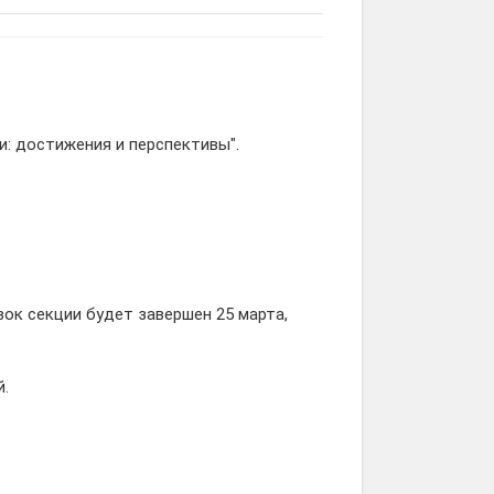
и: достижения и перспективы".
ок секции будет завершен 25 марта,
.