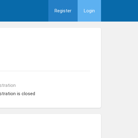
Register
Login
stration
stration is closed