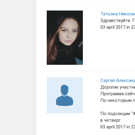
Татьяна Никола
Здравствуйте. 
03 april 2017 in 2
Сергей Алексан
Дорогие участн
Программа сейч
По некоторым п
По подсекции "
в четверг.
03 april 2017 in 2