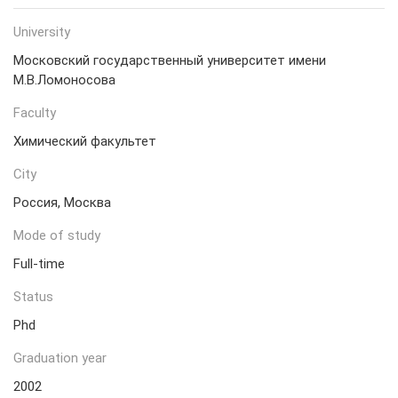
University
Московский государственный университет имени
М.В.Ломоносова
Faculty
Химический факультет
City
Россия, Москва
Mode of study
Full-time
Status
Phd
Graduation year
2002