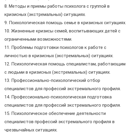
8. Методы и приемы работы психолога с группой в
кризисных (экстремальных) ситуациях.
9. Психологическая помощь семье в кризисных ситуациях.
10. Жизненные кризисы семей, воспитывающих детей с
ограниченными возможностями.
11. Проблемы подготовки психологов к работе с
личностью в кризисных (экстремальных) ситуациях.
12. Психологическая помощь специалистам, работающим
с людьми в кризисных (экстремальных) ситуациях.
13. Профессионально-психологический отбор
специалистов для профессий экстремального профиля.
14. Профессионально-психологическая подготовка
специалистов для профессий экстремального профиля.
15. Психологическое обеспечение деятельности
специалистов профессий экстремального профиля в
чрезвычайных ситуациях.