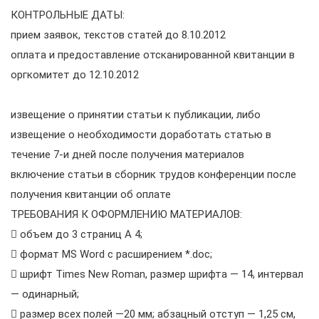
КОНТРОЛЬНЫЕ ДАТЫ:
прием заявок, текстов статей до 8.10.2012
оплата и предоставление отсканированной квитанции в
оргкомитет до 12.10.2012
извещение о принятии статьи к публикации, либо
извещение о необходимости доработать статью в
течение 7-и дней после получения материалов
включение статьи в сборник трудов конференции после
получения квитанции об оплате
ТРЕБОВАНИЯ К ОФОРМЛЕНИЮ МАТЕРИАЛОВ:
 объем до 3 страниц А 4;
 формат MS Word с расширением *.doc;
 шрифт Times New Roman, размер шрифта — 14, интервал
— одинарный;
 размер всех полей —20 мм; абзацный отступ — 1,25 см,