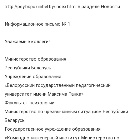
http://psy.bspu.unibel.by/index.html в разделе Новости.
Информационное письмо № 1
Уважаемые коллеги!
Министерство образования
Республики Беларусь
Учреждение образования
«Белорусский государственный педагогический
университет имени Максима Танка»
Факультет психологии
Министерство по чрезвычайным ситуациям Республики
Беларусь
Государственное учреждение образования
«Командно-инженерный институт Министерства по