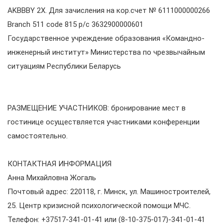
AKBBBY 2X. Для зачисления на кор.счет № 6111000000266
Branch 511 code 815 р/с 3632900000601
Государственное учреждение образования «Командно-
инженерный институт» Министерства по чрезвычайным
ситуациям Республики Беларусь
РАЗМЕЩЕНИЕ УЧАСТНИКОВ: бронирование мест в
гостинице осуществляется участниками конференции
самостоятельно.
КОНТАКТНАЯ ИНФОРМАЦИЯ
Анна Михайловна Жогаль
Почтовый адрес: 220118, г. Минск, ул. Машиностроителей,
25. Центр кризисной психологической помощи МЧС.
Телефон: +37517-341-01-41 или (8-10-375-017)-341-01-41