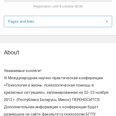
Registration until 8 october 00:00
Pages and links
About
Уважаемые коллеги!
III Международная научно-практическая конференция
«Психология и жизнь: психологическая помощь в
кризисных ситуациях», запланированная на 22−23 ноября
2012 г. (Республика Беларусь, Минск) ПЕРЕНОСИТСЯ.
Дополнительная информация о конференции будет
размещена на сайте факультета психологии БГПУ: