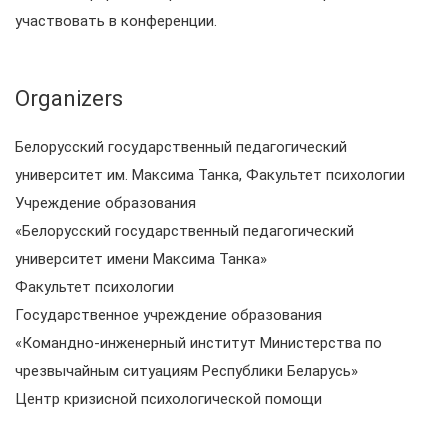
участвовать в конференции.
Organizers
Белорусский государственный педагогический
университет им. Максима Танка, Факультет психологии
Учреждение образования
«Белорусский государственный педагогический
университет имени Максима Танка»
Факультет психологии
Государственное учреждение образования
«Командно-инженерный институт Министерства по
чрезвычайным ситуациям Республики Беларусь»
Центр кризисной психологической помощи