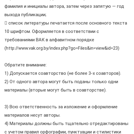
фамилия и инициалы автора, затем через запятую — год
выхода публикации;
 список литературы печатается после основного текста
10 шрифтом. Оформляется в соответствии с
требованиями ВАК в алфавитном порядке
(http://www.vak.org.by/index.php?go=Files&in=view&id=23)
Обратите внимание:
1) Допускается соавторство (не более 3-х соавторов).
2) От одного автора могут быть поданы только одни
материалы (вторые могут быть в соавторстве).
3) Всю ответственность за изложение и оформление
материалов несут авторы.
4) Материалы должны быть тщательно отредактированы
с учетом правил орфографии, пунктуации и стилистики