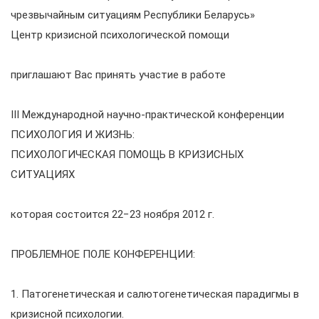
чрезвычайным ситуациям Республики Беларусь»
Центр кризисной психологической помощи
приглашают Вас принять участие в работе
III Международной научно-практической конференции
ПСИХОЛОГИЯ И ЖИЗНЬ:
ПСИХОЛОГИЧЕСКАЯ ПОМОЩЬ В КРИЗИСНЫХ
СИТУАЦИЯХ
которая состоится 22−23 ноября 2012 г.
ПРОБЛЕМНОЕ ПОЛЕ КОНФЕРЕНЦИИ:
1. Патогенетическая и салютогенетическая парадигмы в
кризисной психологии.