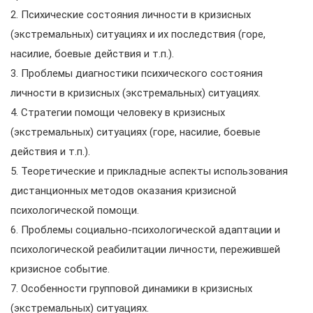
2. Психические состояния личности в кризисных
(экстремальных) ситуациях и их последствия (горе,
насилие, боевые действия и т.п.).
3. Проблемы диагностики психического состояния
личности в кризисных (экстремальных) ситуациях.
4. Стратегии помощи человеку в кризисных
(экстремальных) ситуациях (горе, насилие, боевые
действия и т.п.).
5. Теоретические и прикладные аспекты использования
дистанционных методов оказания кризисной
психологической помощи.
6. Проблемы социально-психологической адаптации и
психологической реабилитации личности, пережившей
кризисное событие.
7. Особенности групповой динамики в кризисных
(экстремальных) ситуациях.