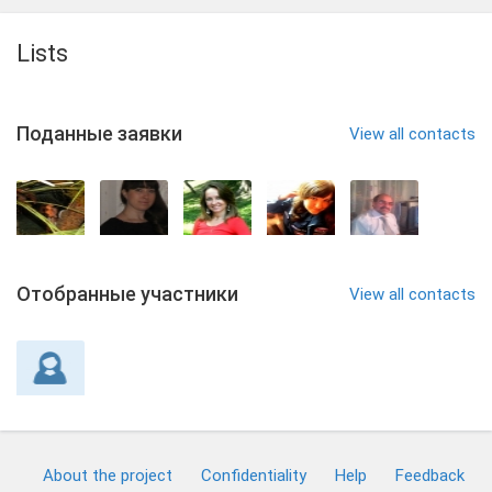
Lists
Поданные заявки
View all contacts
Отобранные участники
View all contacts
About the project
Confidentiality
Help
Feedback