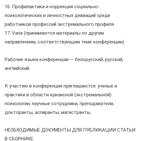
16. Профилактика и коррекция социально-
психологических и личностных девиаций среди
работников профессий экстремального профиля.
17. Varia (принимаются материалы по другим
направлениям, соответствующим теме конференции).
Рабочие языки конференции — белорусский, русский,
английский.
К участию в конференции приглашаются: ученые и
практики в области кризисной (экстремальной)
психологии, научные сотрудники, преподаватели,
докторанты, аспиранты, магистранты.
НЕОБХОДИМЫЕ ДОКУМЕНТЫ ДЛЯ ПУБЛИКАЦИИ СТАТЬИ
В СБОРНИКЕ: