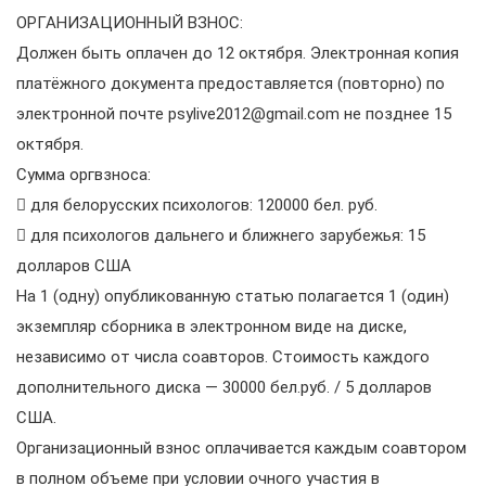
ОРГАНИЗАЦИОННЫЙ ВЗНОС:
Должен быть оплачен до 12 октября. Электронная копия
платёжного документа предоставляется (повторно) по
электронной почте psylive2012@gmail.com не позднее 15
октября.
Сумма оргвзноса:
 для белорусских психологов: 120000 бел. руб.
 для психологов дальнего и ближнего зарубежья: 15
долларов США
На 1 (одну) опубликованную статью полагается 1 (один)
экземпляр сборника в электронном виде на диске,
независимо от числа соавторов. Стоимость каждого
дополнительного диска — 30000 бел.руб. / 5 долларов
США.
Организационный взнос оплачивается каждым соавтором
в полном объеме при условии очного участия в