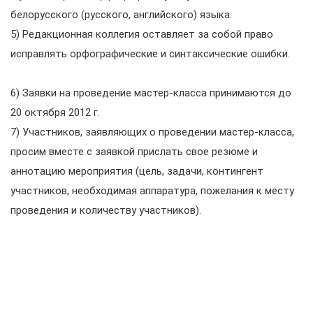
белорусского (русского, английского) языка.
5) Редакционная коллегия оставляет за собой право
исправлять орфографические и синтаксические ошибки.
6) Заявки на проведение мастер-класса принимаются до
20 октября 2012 г.
7) Участников, заявляющих о проведении мастер-класса,
просим вместе с заявкой прислать свое резюме и
аннотацию мероприятия (цель, задачи, контингент
участников, необходимая аппаратура, пожелания к месту
проведения и количеству участников).