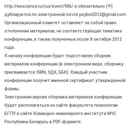
http://woscience.ru/rus/event/986/ и обязательно (!!!)
дублируется по электронной почте psylive2012@gmail.com
Организационный комитет оставляет за собой право
отклонения материалов, не соответствующих тематике
конференции, а также полученных после 8 октября 2012
года.
К началу конференции будет подготовлен сборник
материалов конференции (в электронном виде, сборнику
присваивается ISBN, УДК, ББК). Каждый участник
конференции получит именной сертификат утвержденной
формы.
Электронная версия сборника материалов конференции
будет располагаться на сайте факультета психологии
БГПУ и сайте Командно-инженерного института МЧС
Республики Беларусь в PDF-формате.