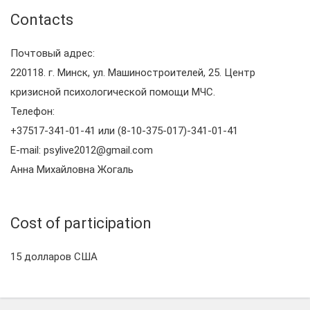
Contacts
Почтовый адрес:
220118. г. Минск, ул. Машиностроителей, 25. Центр
кризисной психологической помощи МЧС.
Телефон:
+37517-341-01-41 или (8-10-375-017)-341-01-41
E-mail: psylive2012@gmail.com
Анна Михайловна Жогаль
Cost of participation
15 долларов США