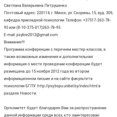
Светлана Валерьевна Петрушенко
Почтовый адрес: 220114, г. Минск, ул. Скорины, 15, ауд. 309,
кафедра прикладной психологии Телефон: +37517-263-78-
95 или (8-10-375-017)263-78-95
E-mail: psylive2012@gmail.com
Внимание!!!
Программа конференции с перечнем мастер-классов, а
также возможные изменения и дополнительная
информация о месте проведении конференции будет
размещена до 15 ноября 2012 года во втором
информационном письме и на сайте факультета
психологии БГПУ: http://psy.bspu.unibel.by/index.html в
разделе Новости.
Оргкомитет будет благодарен Вам за распространение
данной информации среди всех, кто заинтересован