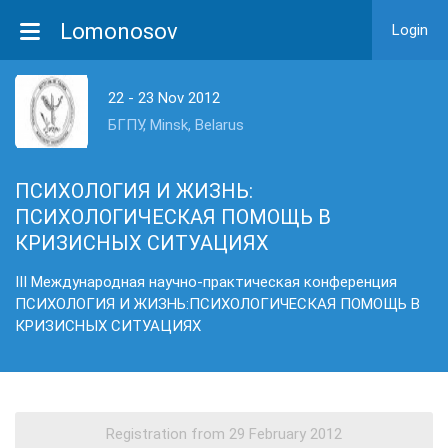
Lomonosov
Login
22 - 23 Nov 2012
БГПУ, Minsk, Belarus
ПСИХОЛОГИЯ И ЖИЗНЬ:
ПСИХОЛОГИЧЕСКАЯ ПОМОЩЬ В
КРИЗИСНЫХ СИТУАЦИЯХ
III Международная научно-практическая конференция
ПСИХОЛОГИЯ И ЖИЗНЬ:ПСИХОЛОГИЧЕСКАЯ ПОМОЩЬ В
КРИЗИСНЫХ СИТУАЦИЯХ