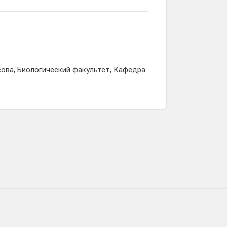
ова, Биологический факультет, Кафедра