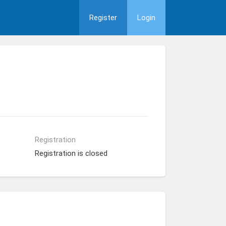
Register
Login
Registration
Registration is closed