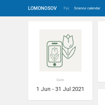
LOMONOSOV
Рус
Science calendar
Date
1 Jun - 31 Jul 2021