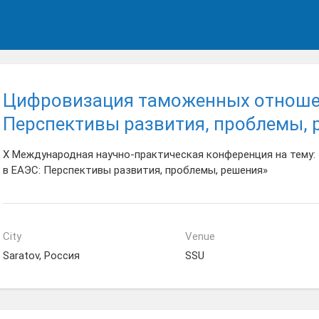
Цифровизация таможенных отноше
Перспективы развития, проблемы, 
X Международная научно-практическая конференция на тему
в ЕАЭС: Перспективы развития, проблемы, решения»
City
Venue
Saratov, Россия
SSU