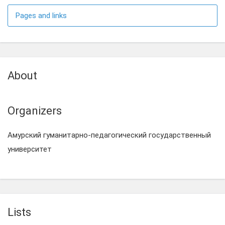
Pages and links
About
Organizers
Амурский гуманитарно-педагогический государственный
университет
Lists