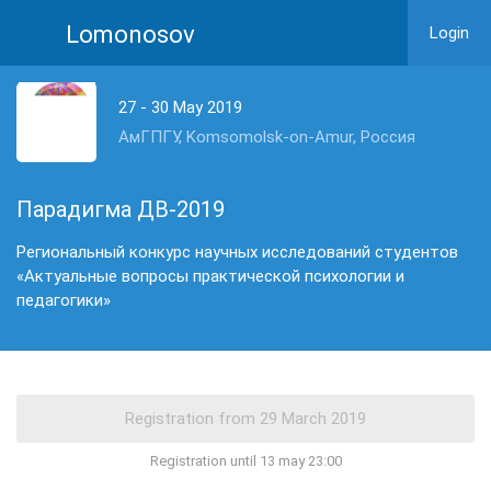
Lomonosov
Login
27 - 30 May 2019
АмГПГУ, Komsomolsk-on-Amur, Россия
Парадигма ДВ-2019
Региональный конкурс научных исследований студентов
«Актуальные вопросы практической психологии и
педагогики»
Registration until 13 may 23:00