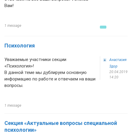
Вам!
1 message
Психология
Уважаемые участники секции
Анастасия
«Психология»!
Здор
В данной теме мы дублируем основную
20.04.2019
14:20
информацию по работе и отвечаем на ваши
вопросы.
1 message
Секция «Актуальные вопросы специальной
психологии»