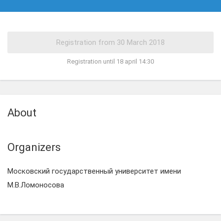
Registration until 18 april 14:30
About
Organizers
Московский государственный университет имени
М.В.Ломоносова