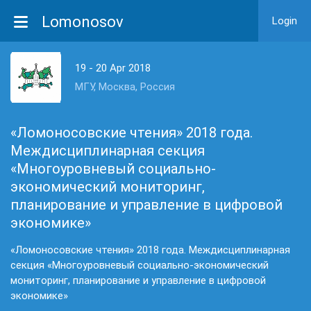
Lomonosov
Login
19 - 20 Apr 2018
МГУ, Москва, Россия
«Ломоносовские чтения» 2018 года.
Междисциплинарная секция
«Многоуровневый социально-
экономический мониторинг,
планирование и управление в цифровой
экономике»
«Ломоносовские чтения» 2018 года. Междисциплинарная
секция «Многоуровневый социально-экономический
мониторинг, планирование и управление в цифровой
экономике»