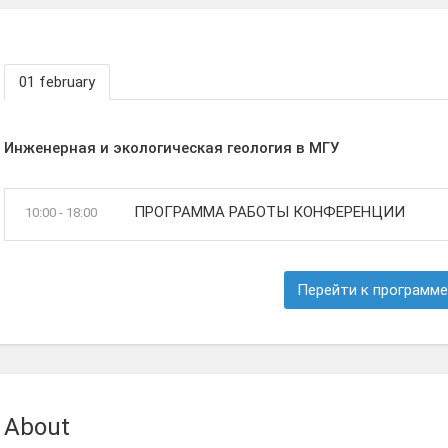
01 february
Инженерная и экологическая геология в МГУ
ПРОГРАММА РАБОТЫ КОНФЕРЕНЦИИ
10:00 - 18:00
Перейти к программе
About