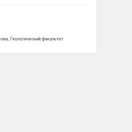
ова, Геологический факультет