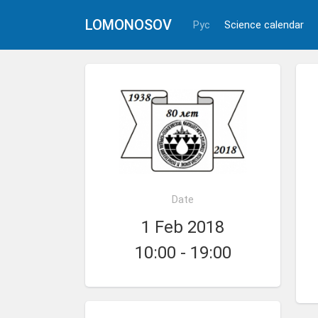
LOMONOSOV
Рус
Science calendar
Date
1 Feb 2018
10:00 - 19:00