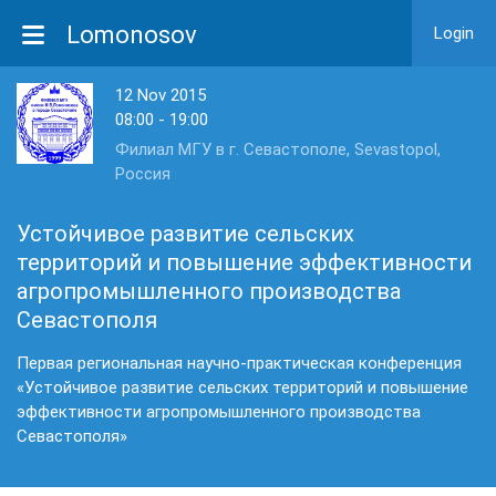
Lomonosov
Login
12 Nov 2015
08:00 - 19:00
Филиал МГУ в г. Севастополе, Sevastopol,
Россия
Устойчивое развитие сельских
территорий и повышение эффективности
агропромышленного производства
Севастополя
Первая региональная научно-практическая конференция
«Устойчивое развитие сельских территорий и повышение
эффективности агропромышленного производства
Севастополя»