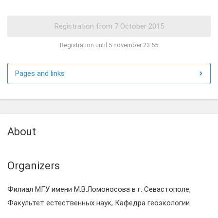
Registration until 5 november 23:55
Pages and links
About
Organizers
Филиал МГУ имени М.В.Ломоносова в г. Севастополе,
Факультет естественных наук, Кафедра геоэкологии