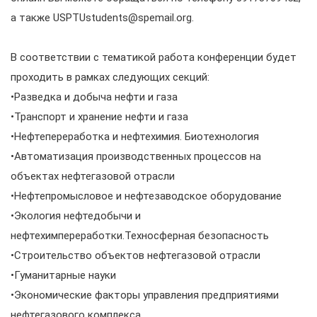
а также USPTUstudents@spemail.org.
В соответствии с тематикой работа конференции будет
проходить в рамках следующих секций:
•Разведка и добыча нефти и газа
•Транспорт и хранение нефти и газа
•Нефтепереработка и нефтехимия. Биотехнология
•Автоматизация производственных процессов на
объектах нефтегазовой отрасли
•Нефтепромысловое и нефтезаводское оборудование
•Экология нефтедобычи и
нефтехимпереработки.Техносферная безопасность
•Строительство объектов нефтегазовой отрасли
•Гуманитарные науки
•Экономические факторы управления предприятиями
нефтегазового комплекса.