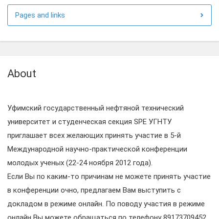
Pages and links
About
Уфимский государственный нефтяной технический
университет и студенческая секция SPE УГНТУ
приглашает всех желающих принять участие в 5-й
Международной научно-практической конференции
молодых ученых (22-24 ноября 2012 года).
Если Вы по каким-то причинам не можете принять участие
в конференции очно, предлагаем Вам выступить с
докладом в режиме онлайн. По поводу участия в режиме
онлайн Вы можете обращаться по телефону 89173709452,