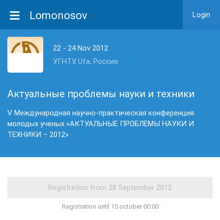
Lomonosov
Login
22 - 24 Nov 2012
УГНТУ, Ufa, Россия
Актуальные проблемы науки и техники
V Международная научно-практическая конференция
молодых ученых «АКТУАЛЬНЫЕ ПРОБЛЕМЫ НАУКИ И
ТЕХНИКИ – 2012»
Registration until 15 october 00:00