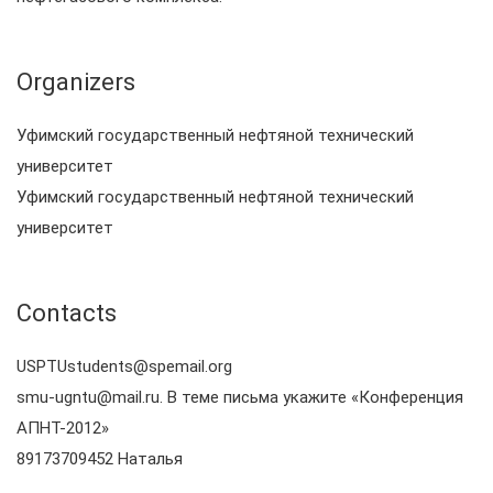
Organizers
Уфимский государственный нефтяной технический
университет
Уфимский государственный нефтяной технический
университет
Contacts
USPTUstudents@spemail.org
smu-ugntu@mail.ru. В теме письма укажите «Конференция
АПНТ-2012»
89173709452 Наталья