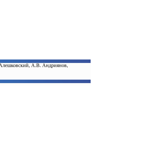
. Алешковский, А.В. Андриянов,