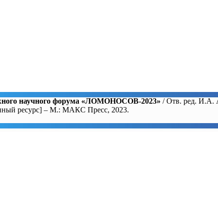
жного научного форума «ЛОМОНОСОВ-2023»
/ Отв. ред. И.А
нный ресурс] – М.: МАКС Пресс, 2023.