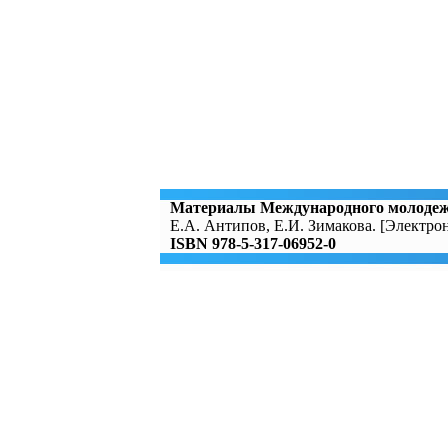
Материалы Международного молоде
Е.А. Антипов, Е.И. Зимакова. [Электро
ISBN 978-5-317-06952-0