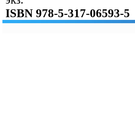
ISBN 978-5-317-06593-5