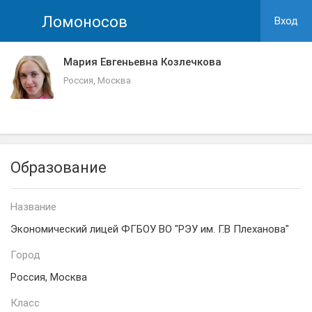
Ломоносов
Вход
Мария Евгеньевна Козлечкова
Россия, Москва
Образование
Название
Экономический лицей ФГБОУ ВО "РЭУ им. Г.В Плеханова"
Город
Россия, Москва
Класс