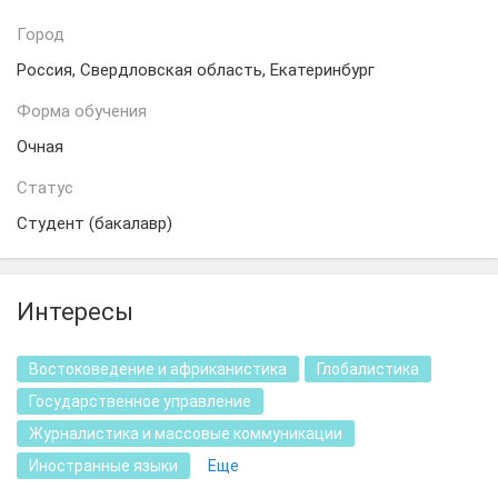
Город
Россия, Свердловская область, Екатеринбург
Форма обучения
Очная
Статус
Студент (бакалавр)
Интересы
Востоковедение и африканистика
Глобалистика
Государственное управление
Журналистика и массовые коммуникации
Иностранные языки
Еще