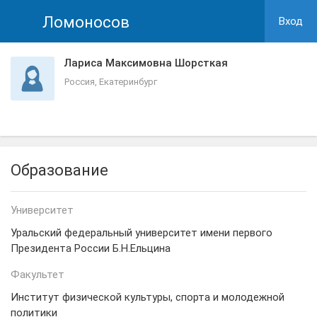
Ломоносов
Вход
Лариса Максимовна Шорсткая
Россия, Екатеринбург
Образование
Университет
Уральский федеральный университет имени первого
Президента России Б.Н.Ельцина
Факультет
Институт физической культуры, спорта и молодежной
политики