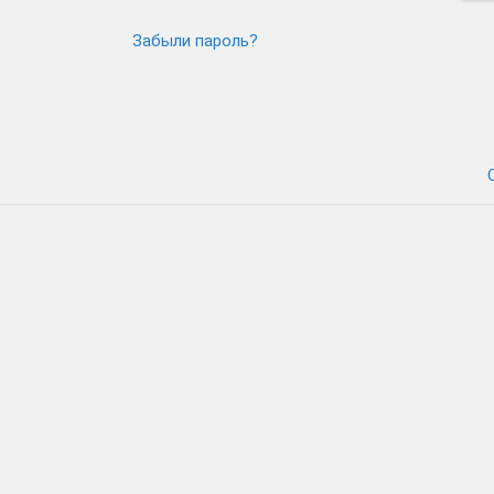
Забыли пароль?