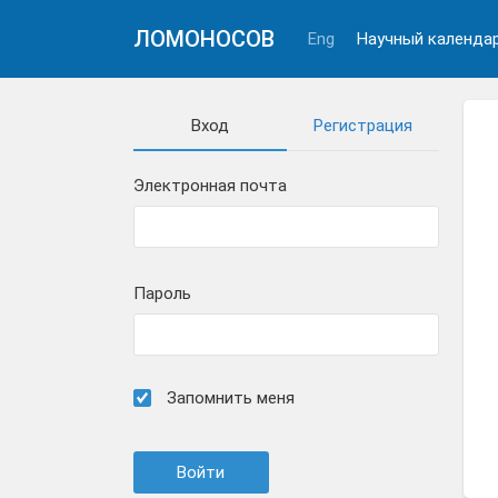
ЛОМОНОСОВ
Eng
Научный календа
Вход
Регистрация
Электронная почта
Пароль
Запомнить меня