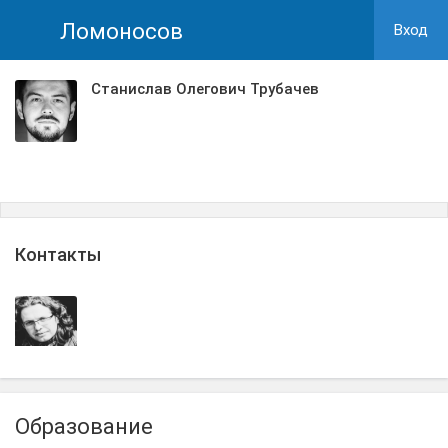
Ломоносов
Вход
Станислав Олегович Трубачев
Контакты
Образование