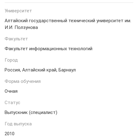
Университет
Алтайский государственный технический университет им.
И.И. Ползунова
Факультет
Факультет информационных технологий
Город
Россия, Алтайский край, Барнаул
Форма обучения
Очная
Статус
Выпускник (специалист)
Год выпуска
2010