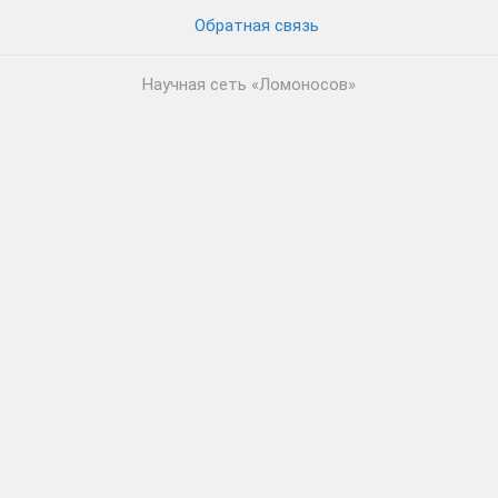
Обратная связь
Научная сеть «Ломоносов»