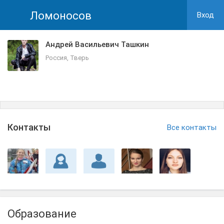
Ломоносов
Вход
Андрей Васильевич Ташкин
Россия, Тверь
Контакты
Все контакты
Образование