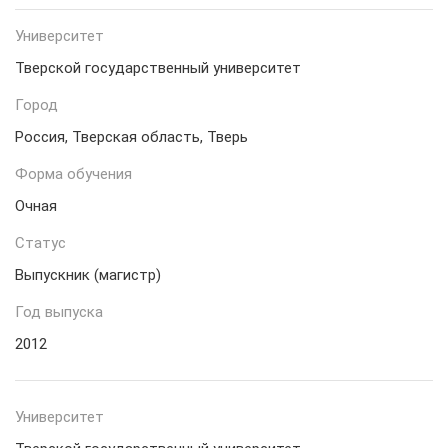
Университет
Тверской государственный университет
Город
Россия, Тверская область, Тверь
Форма обучения
Очная
Статус
Выпускник (магистр)
Год выпуска
2012
Университет