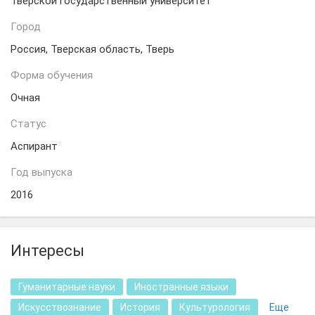
Тверской государственный университет
Город
Россия, Тверская область, Тверь
Форма обучения
Очная
Статус
Аспирант
Год выпуска
2016
Интересы
Гуманитарные науки
Иностранные языки
Искусствознание
История
Культурология
Еще