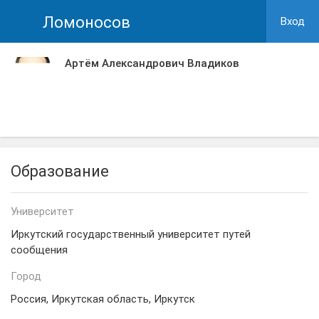
Ломоносов
Вход
Артём Александрович Владиков
Образование
Университет
Иркутский государственный университет путей
сообщения
Город
Россия, Иркутская область, Иркутск