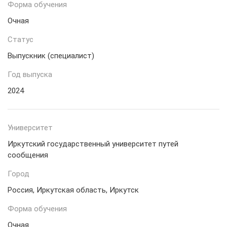
Форма обучения
Очная
Статус
Выпускник (специалист)
Год выпуска
2024
Университет
Иркутский государственный университет путей
сообщения
Город
Россия, Иркутская область, Иркутск
Форма обучения
Очная