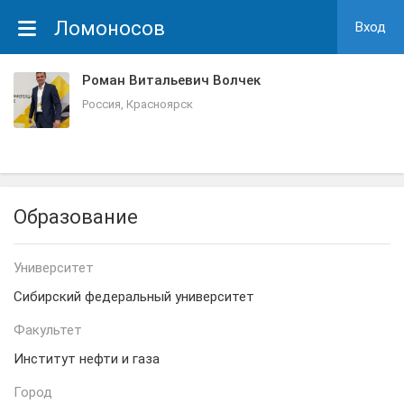
Ломоносов
Вход
Роман Витальевич Волчек
Россия, Красноярск
Образование
Университет
Сибирский федеральный университет
Факультет
Институт нефти и газа
Город