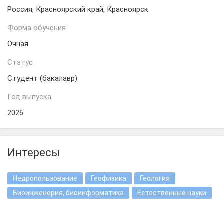
Россия, Красноярский край, Красноярск
Форма обучения
Очная
Статус
Студент (бакалавр)
Год выпуска
2026
Интересы
Недропользование
Геофизика
Геология
Биоинженерия, биоинформатика
Естественные науки