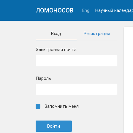
ЛОМОНОСОВ
Eng
Научный календа
Вход
Регистрация
Электронная почта
Пароль
Запомнить меня