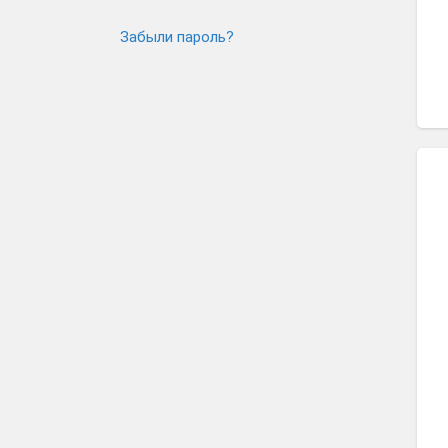
Забыли пароль?