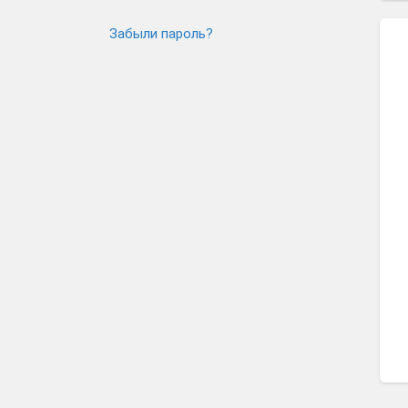
Забыли пароль?