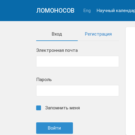
ЛОМОНОСОВ
Eng
Научный календа
Вход
Регистрация
Электронная почта
Пароль
Запомнить меня