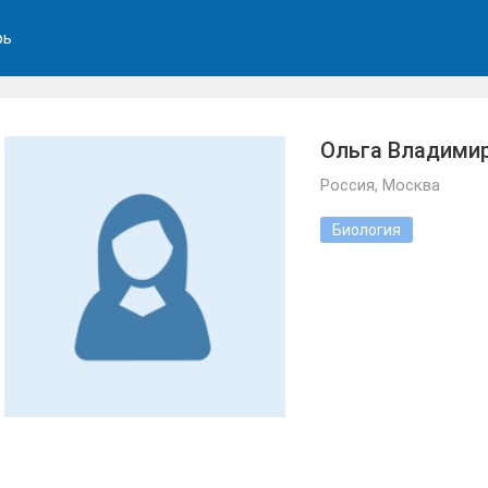
рь
Ольга Владимир
Россия, Москва
Биология