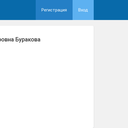
Регистрация
Вход
овна Буракова