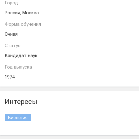
Город
Россия, Москва
Форма обучения
Очная
Статус
Кандидат наук
Год выпуска
1974
Интересы
Биология