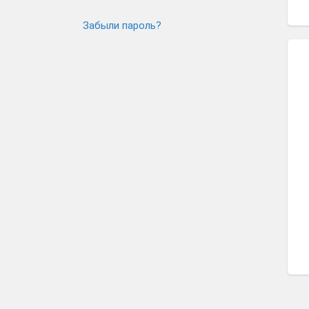
Забыли пароль?