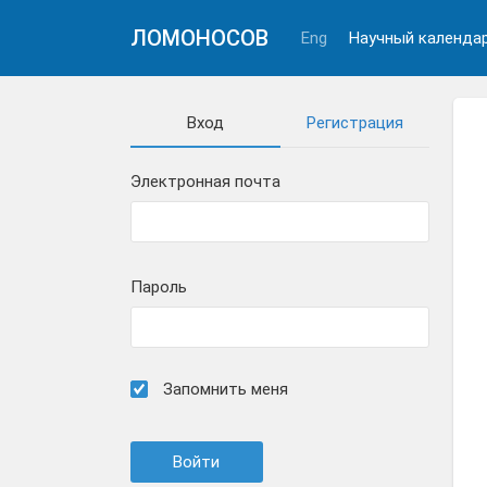
ЛОМОНОСОВ
Eng
Научный календа
Вход
Регистрация
Электронная почта
Пароль
Запомнить меня