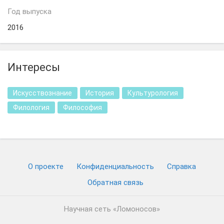
Год выпуска
2016
Интересы
Искусствознание
История
Культурология
Филология
Философия
О проекте
Конфиденциальность
Cправка
Обратная связь
Научная сеть «Ломоносов»