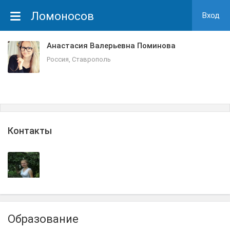
Ломоносов
Вход
Анастасия Валерьевна Поминова
Россия, Ставрополь
Контакты
Образование