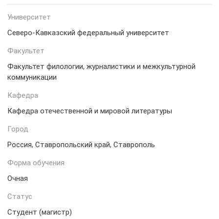
Университет
Северо-Кавказский федеральный университет
Факультет
Факультет филологии, журналистики и межкультурной
коммуникации
Кафедра
Кафедра отечественной и мировой литературы
Город
Россия, Ставропольский край, Ставрополь
Форма обучения
Очная
Статус
Студент (магистр)