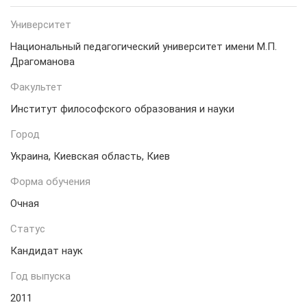
Университет
Национальный педагогический университет имени М.П.
Драгоманова
Факультет
Институт философского образования и науки
Город
Украина, Киевская область, Киев
Форма обучения
Очная
Статус
Кандидат наук
Год выпуска
2011