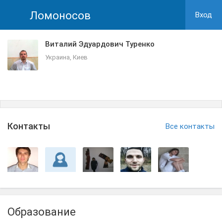
Ломоносов
Вход
Виталий Эдуардович Туренко
Украина, Киев
Контакты
Все контакты
Образование