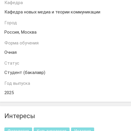
Кафедра
Кафедра новых медиа и теории коммуникации
Город
Россия, Москва
Форма обучения
Очная
Статус
Студент (бакалавр)
Год выпуска
2025
Интересы