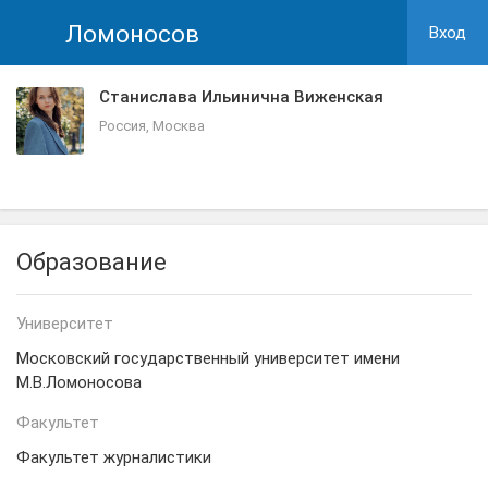
Ломоносов
Вход
Станислава Ильинична Виженская
Россия, Москва
Образование
Университет
Московский государственный университет имени
М.В.Ломоносова
Факультет
Факультет журналистики