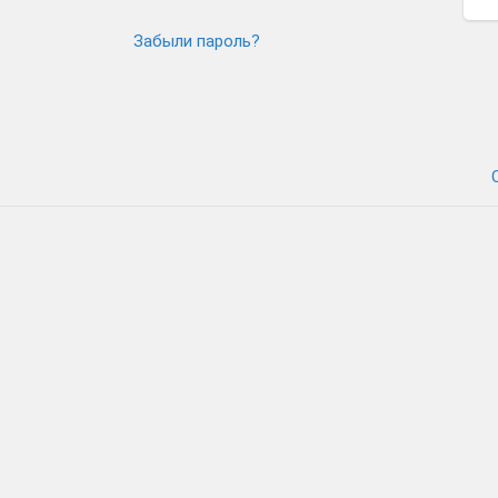
Забыли пароль?