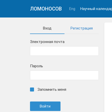
ЛОМОНОСОВ
Eng
Научный календа
Вход
Регистрация
Электронная почта
Пароль
Запомнить меня