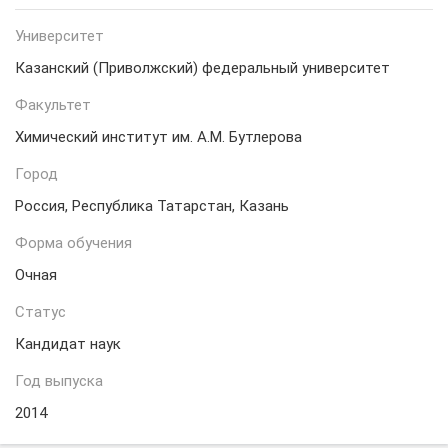
Университет
Казанский (Приволжский) федеральный университет
Факультет
Химический институт им. А.М. Бутлерова
Город
Россия, Республика Татарстан, Казань
Форма обучения
Очная
Статус
Кандидат наук
Год выпуска
2014