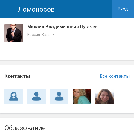
Ломоносов
Вход
Михаил Владимирович Пугачев
Россия, Казань
Контакты
Все контакты
Образование