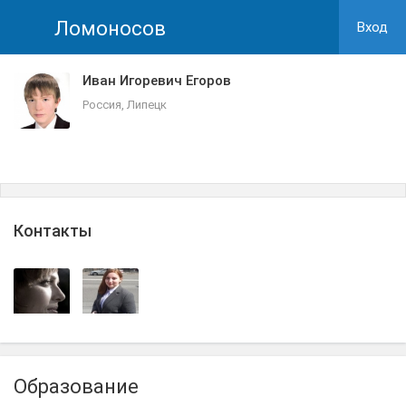
Ломоносов
Вход
Иван Игоревич Егоров
Россия, Липецк
Контакты
Образование