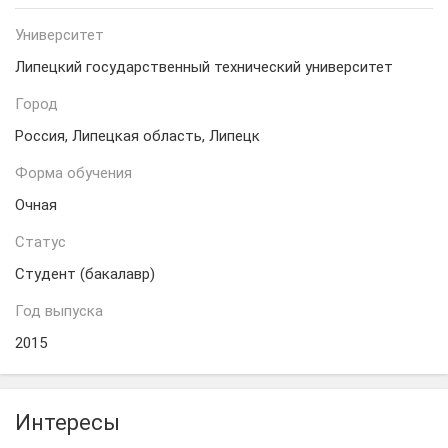
Университет
Липецкий государственный технический университет
Город
Россия, Липецкая область, Липецк
Форма обучения
Очная
Статус
Студент (бакалавр)
Год выпуска
2015
Интересы