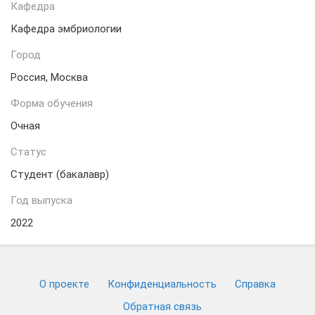
Кафедра
Кафедра эмбриологии
Город
Россия, Москва
Форма обучения
Очная
Статус
Студент (бакалавр)
Год выпуска
2022
О проекте
Конфиденциальность
Cправка
Обратная связь