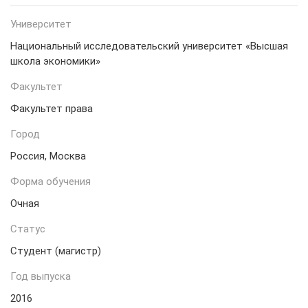
Университет
Национальный исследовательский университет «Высшая
школа экономики»
Факультет
Факультет права
Город
Россия, Москва
Форма обучения
Очная
Статус
Студент (магистр)
Год выпуска
2016