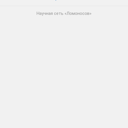
Научная сеть «Ломоносов»